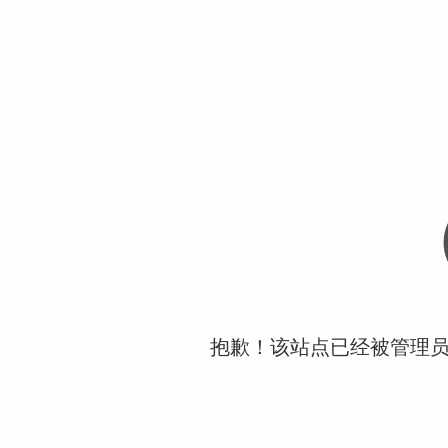
抱歉！该站点已经被管理