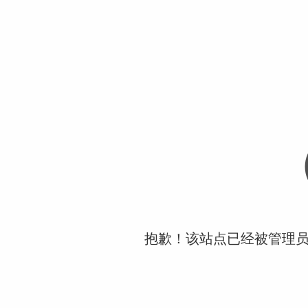
抱歉！该站点已经被管理