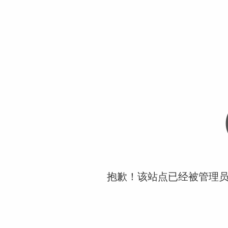
抱歉！该站点已经被管理