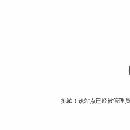
抱歉！该站点已经被管理