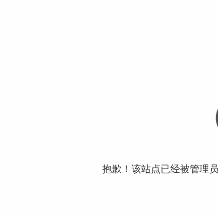
抱歉！该站点已经被管理