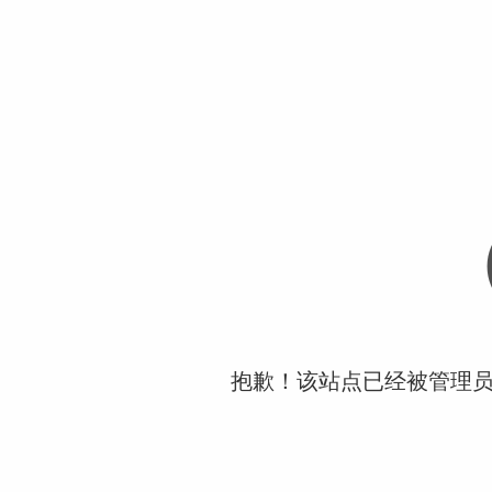
抱歉！该站点已经被管理