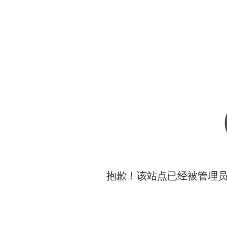
抱歉！该站点已经被管理