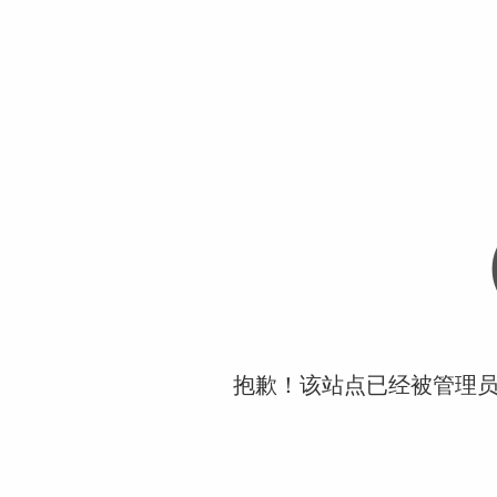
抱歉！该站点已经被管理