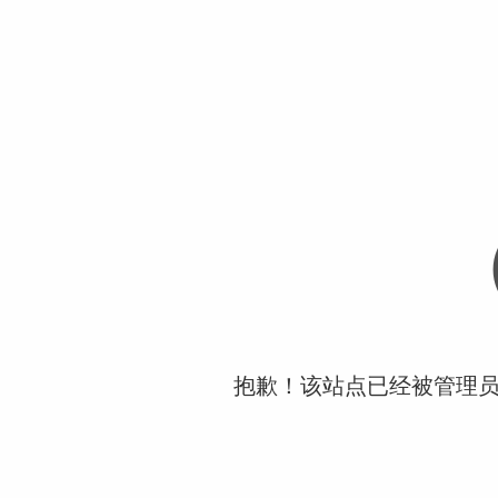
抱歉！该站点已经被管理