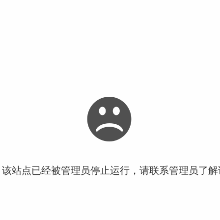
！该站点已经被管理员停止运行，请联系管理员了解