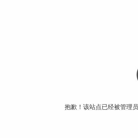
抱歉！该站点已经被管理