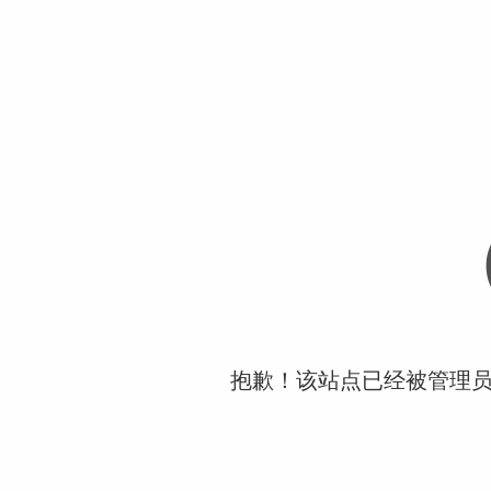
抱歉！该站点已经被管理