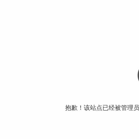
抱歉！该站点已经被管理