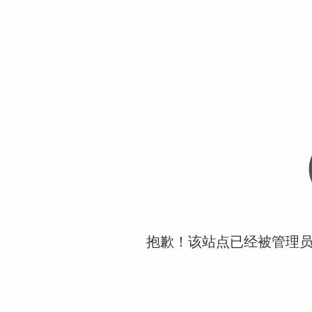
抱歉！该站点已经被管理