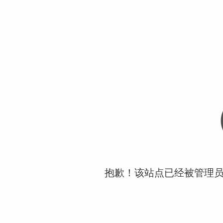
抱歉！该站点已经被管理