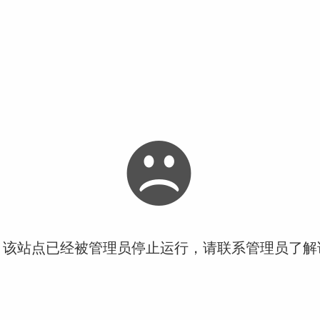
！该站点已经被管理员停止运行，请联系管理员了解