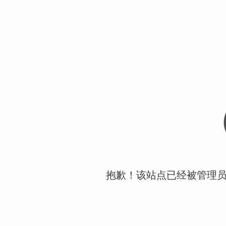
抱歉！该站点已经被管理