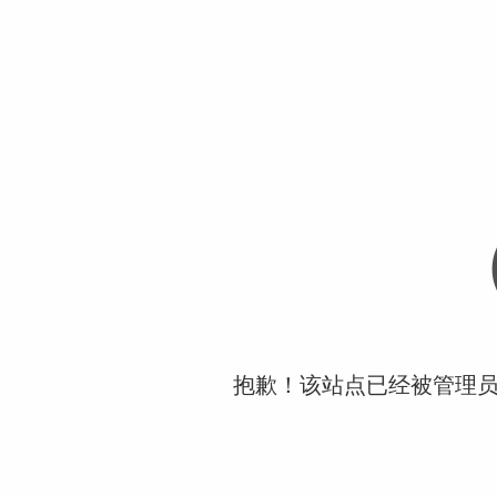
抱歉！该站点已经被管理