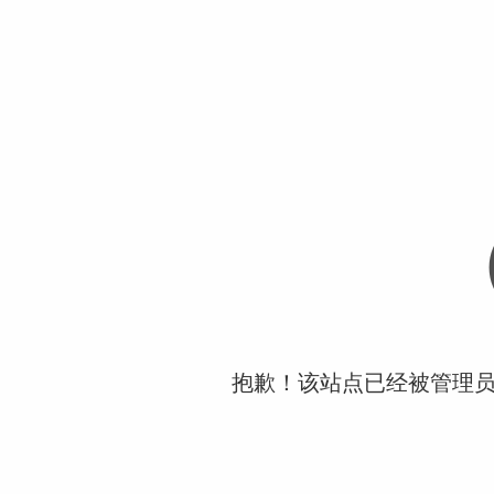
抱歉！该站点已经被管理