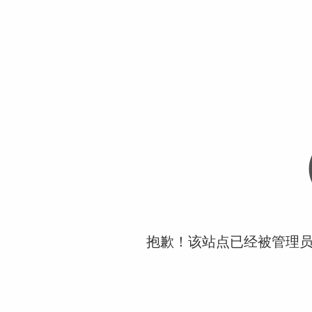
抱歉！该站点已经被管理