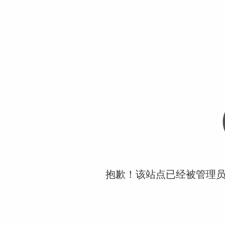
抱歉！该站点已经被管理