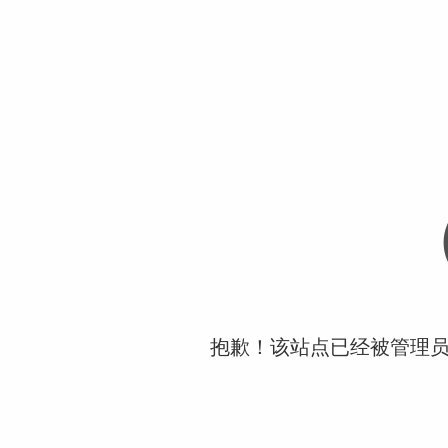
抱歉！该站点已经被管理